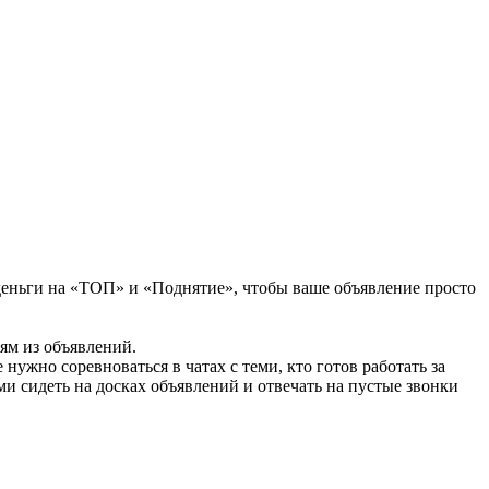
 деньги на «ТОП» и «Поднятие», чтобы ваше объявление просто
ям из объявлений.
нужно соревноваться в чатах с теми, кто готов работать за
и сидеть на досках объявлений и отвечать на пустые звонки