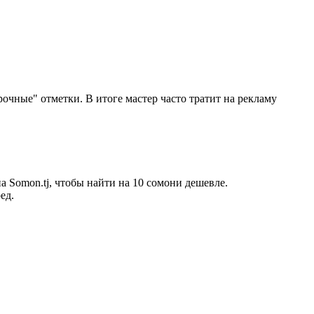
очные" отметки. В итоге мастер часто тратит на рекламу
а Somon.tj, чтобы найти на 10 сомони дешевле.
ед.