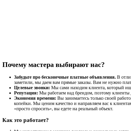
Почему мастера выбирают нас?
Забудьте про бесконечные платные объявления.
В отлич
заметили, мы даем вам прямые заказы. Вам не нужно плат
Целевые звонки:
Мы сами находим клиента, который ищет
Репутация:
Мы работаем над брендом, поэтому клиенты 
Экономия времени:
Вы занимаетесь только своей работой
копейки. Мы ценим качество и направляем вас к клиентам
«просто спросить», вы едете на реальный объект.
Как это работает?