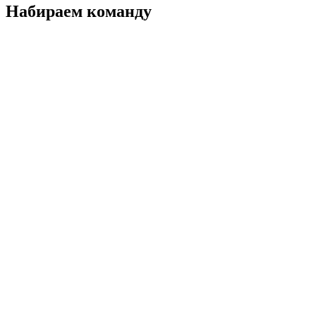
Набираем команду